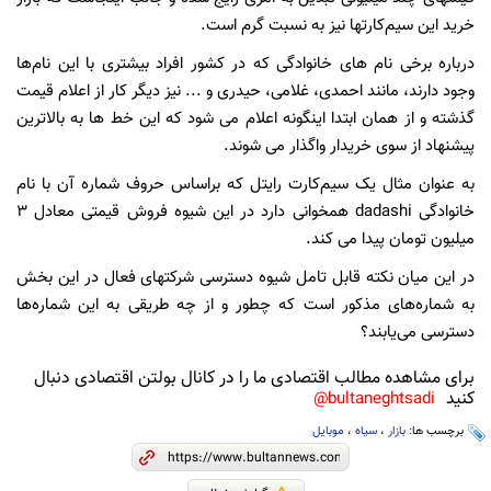
خرید این سیم‌کارتها نیز به نسبت گرم است.
درباره برخی نام های خانوادگی که در کشور افراد بیشتری با این نام‌ها
وجود دارند، مانند احمدی، غلامی، حیدری و ... نیز دیگر کار از اعلام قیمت
گذشته و از همان ابتدا اینگونه اعلام می شود که این خط ها به بالاترین
پیشنهاد از سوی خریدار واگذار می شوند.
به عنوان مثال یک سیم‌کارت رایتل که براساس حروف شماره آن با نام
خانوادگی dadashi همخوانی دارد در این شیوه فروش قیمتی معادل 3
میلیون تومان پیدا می کند.
در این میان نکته قابل تامل شیوه دسترسی شرکتهای فعال در این بخش
به شماره‌های مذکور است که چطور و از چه طریقی به این شماره‌ها
دسترسی می‌یابند؟
برای مشاهده مطالب اقتصادی ما را در کانال بولتن اقتصادی دنبال
کنید
bultaneghtsadi@
برچسب ها:
بازار
،
سیاه
،
موبایل