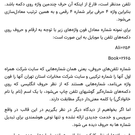
تلفن مدنظر است، فارغ از اینکه آن حرف چندمین واژه روی دکمه باشد.
بنابراین واژه ۴ حرفی برابر شماره ۴ رقمی و به همین ترتیب معادل‌سازی
می‌شود.
برای نمونه شماره معادل فون واژه‌های زیر با توجه به ارقام و حروف روی
دکمه‌های تلفن یا موبایل به این صورت است:
Ali=۲۵۴
Book=۲۶۶۵
شماره تلفن‌های حروفی، یعنی همان شماره‌هایی که سایت شرکت همراه
اول آنها را شماره ترکیبی و سایت شرکت مخابرات استان تهران آنها را فون
واژه می‌نامد، شماره‌هایی هستند که از نظر حروف انگلیسی که روی
دکمه‌های شماره‌گیر گوشیهای تلفن چاپ می‌شود، با یک اسم (نام یا نام
خانوادگی) یا کلمه معنی‌دار دیگر مطابقت دارند.
اما اگر بخواهیم از دیدگاه دیگر در نظر بگیریم در این قالب در واقع
سرویس و خدمت جدیدی ارائه نشده و تنها نوعی هوشمندی برای تبدیل
شماره ها به حروف دیده می شود.