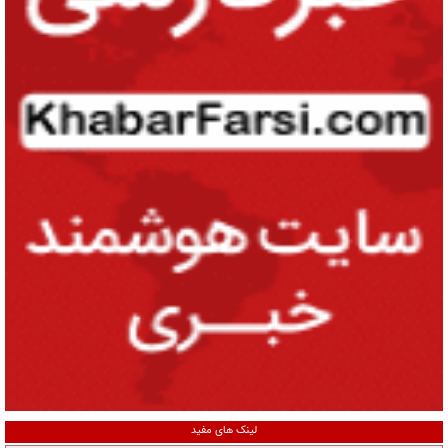
لینک های مفید