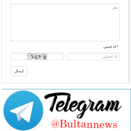
* کد امنیتی