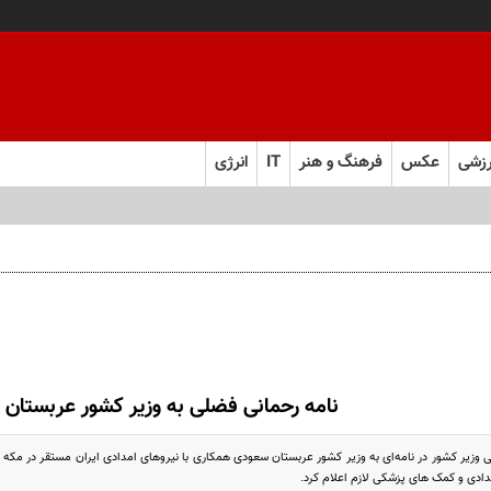
زشی
عکس
فرهنگ و هنر
IT
انرژی
نامه رحمانی فضلی به وزیر کشور عربستان
 وزیر کشور در نامه‌ای به وزیر کشور عربستان سعودی همکاری با نیروهای امدادی ایران مستقر در مکه مک
مدادی و کمک های پزشکی لازم اعلام کرد.