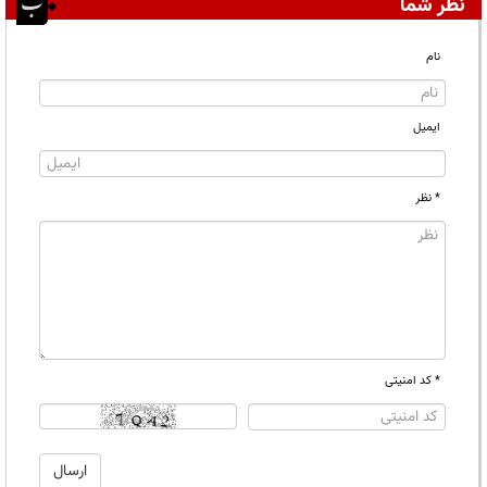
نظر شما
نام
ایمیل
* نظر
* کد امنیتی