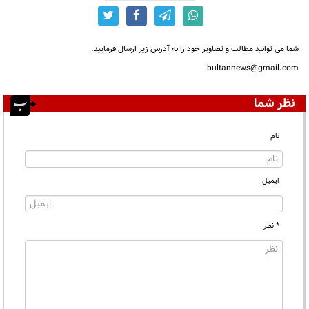
شما می توانید مطالب و تصاویر خود را به آدرس زیر ارسال فرمایید.
bultannews@gmail.com
نظر شما
نام
ایمیل
* نظر