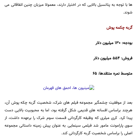
ها با توجه به پتانسیل بالایی که در اختیار دارند، معمولا میزبان چنین اتفاقاتی می
شوند.
گربه چکمه پوش
بودجه: 130 میلیون دلار
فروش: 554 میلیون دلار
متوسط نمره منتقدها: 65
بعد از موفقیت چشمگیر مجموعه فیلم های شرک، شخصیت گربه چکه پوش آن،
هرچند براساس افسانه های قدیمی شکل گرفته بود، اما به محبوبیت بالایی دست
پیدا کرد. کری میلری که وظیفه کارگردانی قسمت سوم شرک را برعهده داشت، از
سوی پارامونت مامور شد فیلمی سینمایی به عنوان پیش زمینه داستانی مجموعه
اصلی را براساس شخصیت گربه کارگردانی کند.