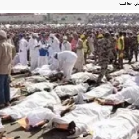
تی آن‌ها است.