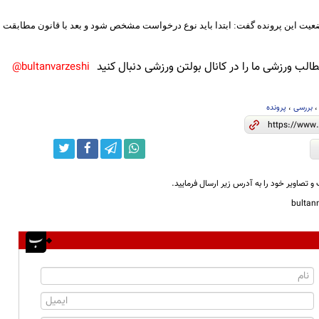
عیت این پرونده گفت: ابتدا باید نوع درخواست مشخص شود و بعد با قانون مطابقت دا
لب ورزشی ما را در کانال بولتن ورزشی دنبال کنید
bultanvarzeshi@
بررسی
،
پرونده
و تصاویر خود را به آدرس زیر ارسال فرمایید.
bulta