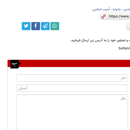
قدس
،
یادواره
،
آسیب شناسی
و تصاویر خود را به آدرس زیر ارسال فرمایید.
bulta