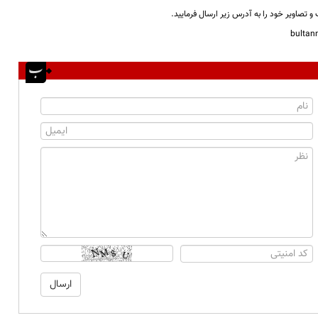
و تصاویر خود را به آدرس زیر ارسال فرمایید.
bulta