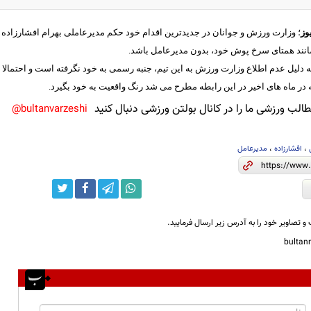
وز
؛ وزارت ورزش و جوانان در جدیدترین اقدام خود حکم مدیرعاملی بهرام افشارزاده ر
ز مانند همتای سرخ پوش خود، بدون مدیرعامل باشد.
 دلیل عدم اطلاع وزارت ورزش به این تیم، جنبه رسمی به خود نگرفته است و احتمالا در 
 در ماه های اخیر در این رابطه مطرح می شد رنگ واقعیت به خود بگیرد.
لب ورزشی ما را در کانال بولتن ورزشی دنبال کنید
bultanvarzeshi@
،
افشارزاده
،
مدیرعامل
و تصاویر خود را به آدرس زیر ارسال فرمایید.
bulta