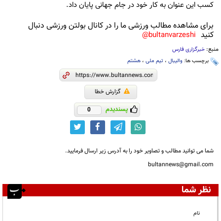
کسب این عنوان به کار خود در جام جهانی پایان داد.
برای مشاهده مطالب ورزشی ما را در کانال بولتن ورزشی دنبال
کنید
bultanvarzeshi@
منبع:
خبرگزاری فارس
برچسب ها:
والیبال
،
تیم ملی
،
هشتم
گزارش خطا
پسندیدم
0
شما می توانید مطالب و تصاویر خود را به آدرس زیر ارسال فرمایید.
bultannews@gmail.com
نظر شما
نام