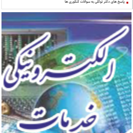
پاسخ های دکتر توکلی به سوالات کنکوری ها