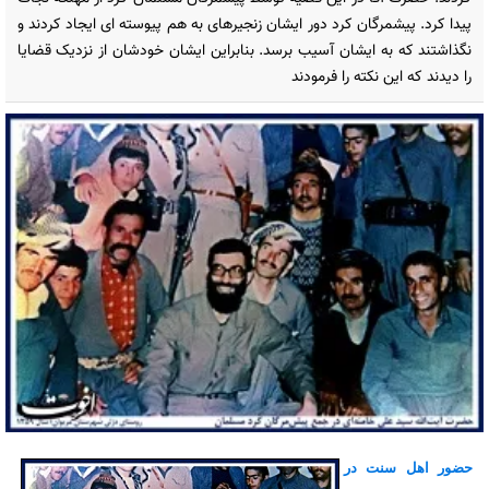
پیدا کرد. پیشمرگان کرد دور ایشان زنجیرهای به هم پیوسته ای ایجاد کردند و
نگذاشتند که به ایشان آسیب برسد. بنابراین ایشان خودشان از نزدیک قضایا
را دیدند که این نکته را فرمودند
حضور اهل سنت در