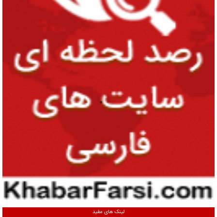
لینک های مفید