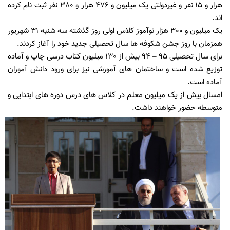
هزار و 15 نفر و غیردولتی یک میلیون و 476 هزار و 380 نفر ثبت نام کرده
اند.
یک میلیون و 300 هزار نوآموز کلاس اولی روز گذشته سه شنبه 31 شهریور
همزمان با روز جشن شکوفه ها سال تحصیلی جدید خود را آغاز کردند.
برای سال تحصیلی 95 – 94 بیش از 130 میلیون کتاب درسی چاپ و آماده
توزیع شده است و ساختمان های آموزشی نیز برای ورود دانش آموزان
آماده است.
امسال بیش از یک میلیون معلم در کلاس های درس دوره های ابتدایی و
متوسطه حضور خواهند داشت.