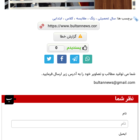
برچسب ها:
سال تحصیلی
،
زنگ
،
مقایسه
،
کلاس
،
ابتدایی
گزارش خطا
پسندیدم
0
شما می توانید مطالب و تصاویر خود را به آدرس زیر ارسال فرمایید.
bultannews@gmail.com
نظر شما
نام
ایمیل