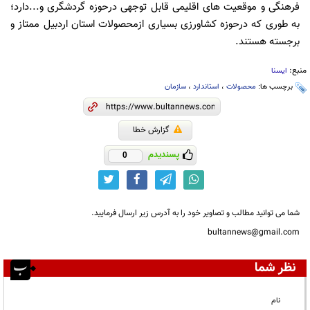
فرهنگی و موقعیت های اقلیمی قابل توجهی درحوزه گردشگری و...دارد؛
به طوری که درحوزه کشاورزی بسیاری ازمحصولات استان اردبیل ممتاز و
برجسته هستند.
منبع:
ایسنا
برچسب ها:
محصولات
،
استاندارد
،
سازمان
گزارش خطا
پسندیدم
0
شما می توانید مطالب و تصاویر خود را به آدرس زیر ارسال فرمایید.
bultannews@gmail.com
نظر شما
نام