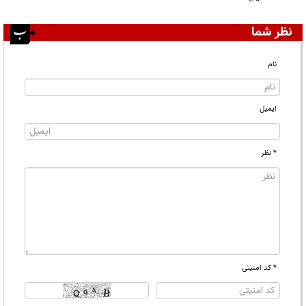
نظر شما
نام
ایمیل
* نظر
* کد امنیتی