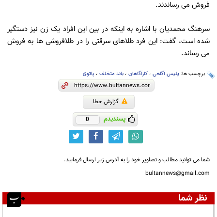
فروش می رساندند.
سرهنگ محمدیان با اشاره به اینکه در بین این افراد یک زن نیز دستگیر
شده است، گفت: این فرد طلاهای سرقتی را در طلافروشی ها به فروش
می رساند.
برچسب ها:
پلیس آگاهی
،
کارآگاهان
،
باند متخلف
،
پاتوق
گزارش خطا
پسندیدم
0
شما می توانید مطالب و تصاویر خود را به آدرس زیر ارسال فرمایید.
bultannews@gmail.com
نظر شما