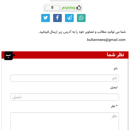
پسندیدم
0
شما می توانید مطالب و تصاویر خود را به آدرس زیر ارسال فرمایید.
bultannews@gmail.com
نظر شما
نام
ایمیل
* نظر