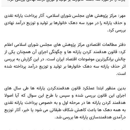
مهر: مرکز پژوهش های مجلس شورای اسلامی، آثار پرداخت یارانه نقدی
و حذف یارانه را در مورد سه دهک خانوارها بر تولید و توزیع درآمد نهادی
بررسی کرد.
دفتر مطالعات اقتصادی مرکز پژوهش های مجلس شورای اسلامی اعلام
کرد: قانون هدفمند کردن یارانه ها و چگونگی اجرای آن همچنان یکی از
چالش برانگیزترین موضوعات اقتصاد ایران است. در این گزارش به بررسی
اثر حذف یارانه سه دهک خانوارها بر تولید و توزیع درآمد پرداخته شده
است.
بدین منظور ابتدا عملکرد قانون هدفمندکردن یارانه ها طی سال های
اجرای این قانون بررسی شده و سپس با طرح این سوال که آیا اصولا
هدفمند کردن یارانه ها در مرحله اول و به خصوص پرداخت یارانه نقدی
به همه دهک ها باعث کاهش شکاف طبقاتی می شود یا خیر، آثار توزیع
درآمدی هدفمندسازی یارانه ها بررسی شد.