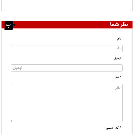
نظر شما
نام
ایمیل
* نظر
* کد امنیتی