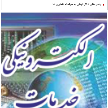
پاسخ های دکتر توکلی به سوالات کنکوری ها