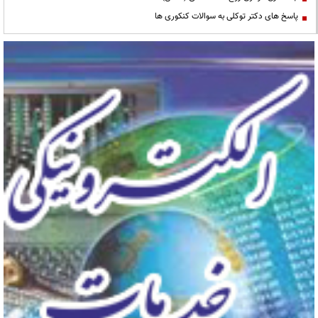
پاسخ های دکتر توکلی به سوالات کنکوری ها