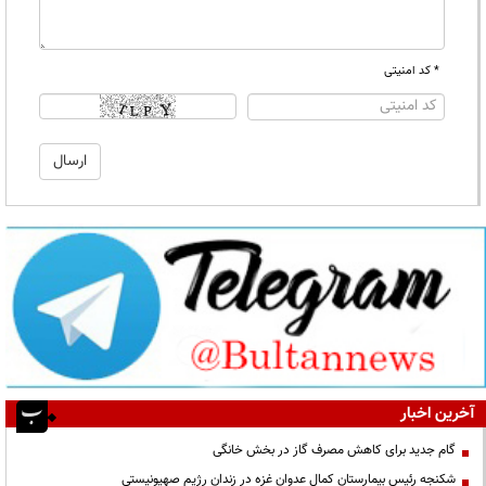
* کد امنیتی
آخرین اخبار
گام جدید برای کاهش مصرف گاز در بخش خانگی
شکنجه رئیس بیمارستان کمال عدوان غزه در زندان رژیم صهیونیستی