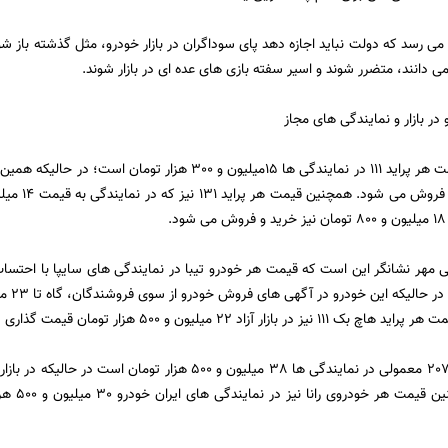
می رسد که دولت نباید اجازه دهد پای سوداگران در بازار خودرو، مثل گذشته باز شو
ی دانند، متضرر شوند و اسیر سفته بازی های عده ای در بازار شوند.
در بازار و نمایندگی های مجاز
.
ازار آزاد 22 میلیون و 500 هزار تومان قیمت گذاری شده است.