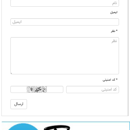
ایمیل
* نظر
* کد امنیتی