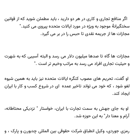
اگر منافع تجاری و کاری در هر دو دارید ، باید مطمئن شوید که از قوانین
سختگیرانۀ موجود به ویژه در مورد ایالات متحده پیروی می کنید."
مجازات ها از جریمه نقدی تا حبس را در بر می گیرد.
مجازات ها گاه تا صدها میلیون دلار می رسد و البته آسیبی که به شهرت
و حیثیت تجاری افراد می رسد به مراتب وخیم تر است ."
او گفت، تحریم های مصوب کنگره ایالات متحده نیز باید به همین شیوه
لغو شود ، که خود می تواند تاخیر عمده ای در شروع کسب و کار با ایران
ایجاد کند.
او به جای جهش به سمت تجارت با ایران، خواستار " نزدیکی محتاطانه،
آرام و معنا دار" به این حوزه شد.
رمزی جوردی، وکیل انطباق شرکت حقوقی بین المللی چدبورن و پارک ، و