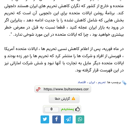
متحده و خارج از کشور که نگران کاهش تحریم های ایران هستند دلجوئی
کند. برنامۀ روشن ایالات متحده برای این دلجویی آن است که تحریم
بخش هایی که شامل کاهش نشده را با جدیت ادامه دهد ، بنابراین اگر
در ورود به بازار ایران عجله کنید ، قطعا نسبت به قبل در معرض خطر
بیشتری خواهید بود ، چرا که ایالات متحده در این مورد شوخی ندارد. ".
در ماه فوریه، پس از اعلام کاهش نسبی تحریم ها ، ایالات متحده آمریکا
، فهرستی از افراد و شرکت ها را منتشر کرد که تحریم ها را دور زده بودند و
ایالات متحده دیگر مایل به تجارت با آنها نبود و شش شرکت اماراتی نیز
در این فهرست قرار گرفته بود.
برچسب ها:
تحریم
،
ایران
،
اقتصاد
گزارش خطا
پسندیدم
0