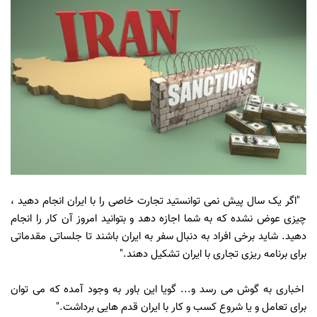
"اگر یک سال پیش نمی توانستید تجارت خاصی را با ایران انجام دهید ،
چیزی عوض نشده که به شما اجازه دهد و بتوانید امروز آن کار را انجام
دهید. شاید برخی افراد به دنبال سفر به ایران باشند تا جلساتی مقدماتی
برای برنامه ریزی تجاری با ایران تشکیل دهند."
اخباری به گوش می رسد و... گویا این باور به وجود آمده که می توان
برای تعامل و یا شروع کسب و کار با ایران قدم هایی برداشت."