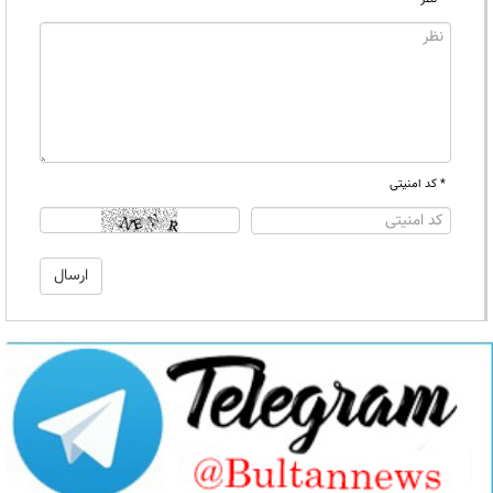
* کد امنیتی