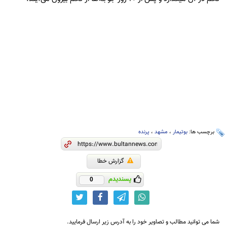
برچسب ها:
بوتیمار
،
مشهد
،
پرنده
گزارش خطا
پسندیدم
0
شما می توانید مطالب و تصاویر خود را به آدرس زیر ارسال فرمایید.