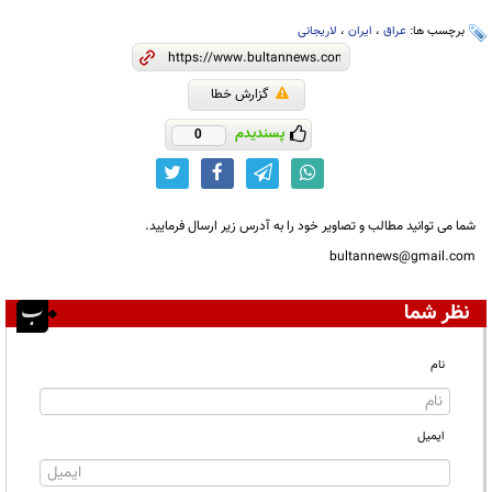
برچسب ها:
عراق
،
ایران
،
لاریجانی
گزارش خطا
پسندیدم
0
شما می توانید مطالب و تصاویر خود را به آدرس زیر ارسال فرمایید.
bultannews@gmail.com
نظر شما
نام
ایمیل