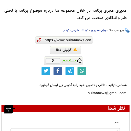
مدیری مجری برنامه در خلال مجموعه ها درباره موضوع برنامه با لحنی
طنز و انتقادی صحبت می کند.
برچسب ها:
مهران مدیری
،
دولت
،
شوخی کردم
گزارش خطا
پسندیدم
0
شما می توانید مطالب و تصاویر خود را به آدرس زیر ارسال فرمایید.
bultannews@gmail.com
نظر شما
نام