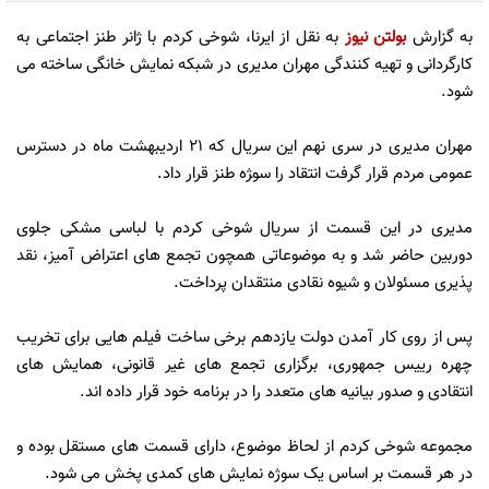
به گزارش
بولتن نیوز
به نقل از ایرنا، شوخی کردم با ژانر طنز اجتماعی به
کارگردانی و تهیه کنندگی مهران مدیری در شبکه نمایش خانگی ساخته می
شود.
مهران مدیری در سری نهم این سریال که 21 اردیبهشت ماه در دسترس
عمومی مردم قرار گرفت انتقاد را سو‍ژه طنز قرار داد.
مدیری در این قسمت از سریال شوخی کردم با لباسی مشکی جلوی
دوربین حاضر شد و به موضوعاتی همچون تجمع های اعتراض آمیز، نقد
پذیری مسئولان و شیوه نقادی منتقدان پرداخت.
پس از روی کار آمدن دولت یازدهم برخی ساخت فیلم هایی برای تخریب
چهره رییس جمهوری، برگزاری تجمع های غیر قانونی، همایش های
انتقادی و صدور بیانیه های متعدد را در برنامه خود قرار داده اند.
مجموعه شوخی کردم از لحاظ موضوع، دارای قسمت های مستقل بوده و
در هر قسمت بر اساس یک سوژه نمایش های کمدی پخش می شود.