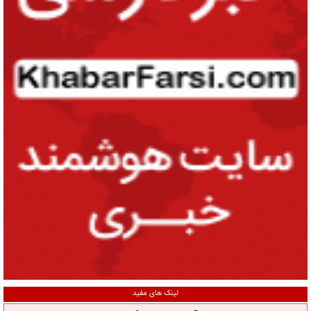
لینک های مفید