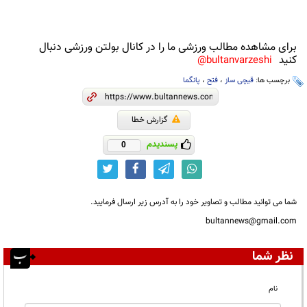
برای مشاهده مطالب ورزشی ما را در کانال بولتن ورزشی دنبال
کنید
bultanvarzeshi@
برچسب ها:
قیچی ساز
،
فتح
،
پانگما
گزارش خطا
پسندیدم
0
شما می توانید مطالب و تصاویر خود را به آدرس زیر ارسال فرمایید.
bultannews@gmail.com
نظر شما
نام