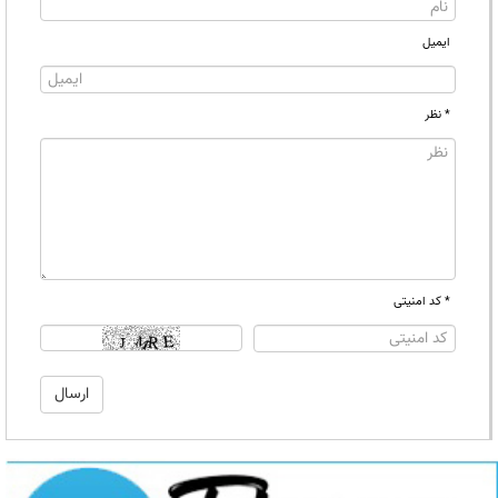
ایمیل
* نظر
* کد امنیتی