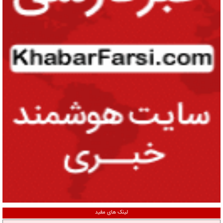
لینک های مفید