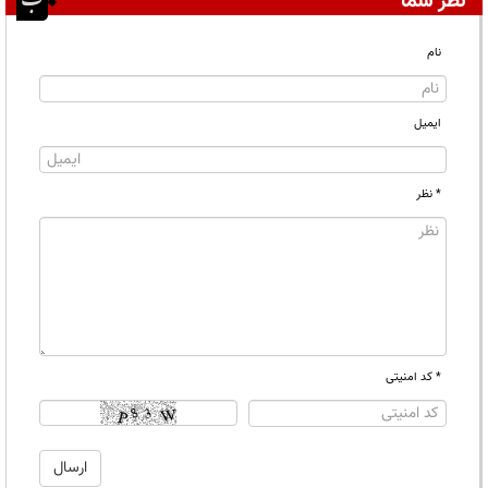
نظر شما
نام
ایمیل
* نظر
* کد امنیتی