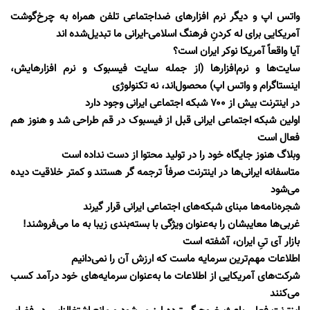
واتس اپ و دیگر نرم افزارهای ضداجتماعی تلفن همراه به چرخ‌گوشت
آمریکایی برای له کردنِ فرهنگ اسلامی-ایرانی ما تبدیل‌شده اند
آیا واقعاً آمریکا نوکر ایران است؟
سایت‌ها و نرم‌افزارها (از جمله سایت فیسبوک و نرم افزارهایش،
اینستاگرام و واتس اپ) محصول‌اند، نه تکنولوژی
در اینترنت بیش از ۷۰۰ شبکه اجتماعی ایرانی وجود دارد
اولین شبکه اجتماعی ایرانی قبل از فیسبوک در قم طراحی شد و هنوز هم
فعال است
وبلاگ هنوز جایگاه خود را در تولید محتوا از دست نداده است
متاسفانه ایرانی‌ها در اینترنت صرفاً ترجمه گر هستند و کمتر خلاقیت دیده
می‌شود
شجره‌نامه‌ها مبنای شبکه‌های اجتماعی ایرانی قرار گیرند
غربی‌ها معایبشان را به‌عنوان ویژگی با بسته‌بندی زیبا به ما می‌فروشند
!
بازار آی تیِ ایران، آشفته است
اطلاعات مهم‌ترین سرمایه ماست که ارزش آن را نمی‌دانیم
شرکت‌های آمریکایی از اطلاعات ما به‌عنوان سرمایه‌های خود درآمد کسب
می‌کنند