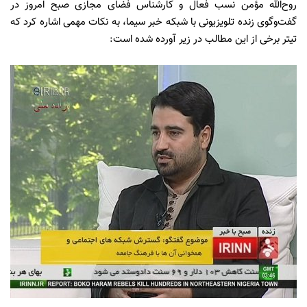
روح‌الله مؤمن نسب
فعال و کارشناس فضای مجازی صبح امروز در
گفت‌وگوی زنده تلویزیونی با شبکه خبر سیما، به نکات مهمی اشاره کرد که
تیتر برخی از این مطالب در زیر آورده شده است: