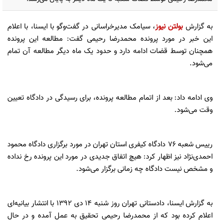
به گزارش
بولتن نیوز
، سیامک مدیرخراسانی در گفت‌وگو با ایسنا، با اعلام
این خبر در مورد پرونده محمدرضا رحیمی گفت: مطالعه این پرونده
همچنان توسط قضات ادامه دارد و حدود یک ماه دیگر مطالعه آن تمام
می‌شود.
وی ادامه داد: بعد از اتمام مطالعه پرونده، برای رسیدگی در دادگاه تعیین
وقت می‌شود.
رییس شعبه 76 دادگاه کیفری استان تهران در مورد برگزاری دادگاه محمود
احمدی‌نژاد نیز اظهار کرد: هیچ اتفاق جدیدی در مورد این پرونده رخ نداده
و مشخص نیست دادگاه چه زمانی برگزار می‌شود.
به گزارش ایسنا، دادستانی تهران روز شنبه ۱۴ دی ۱۳۹۲ با انتشار بیانیه‌ای
اعلام کرده بود که از محمدرضا رحیمی تحقیق به عمل آمده و در حال