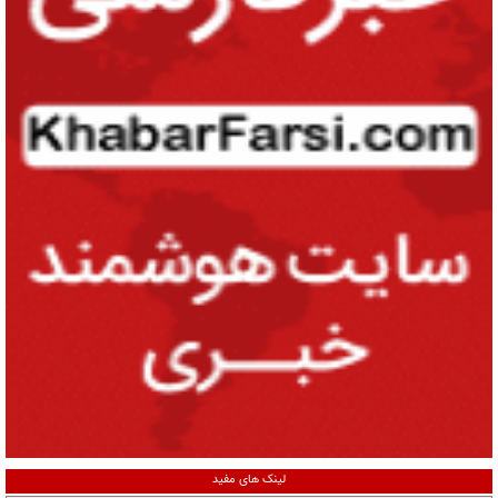
لینک های مفید