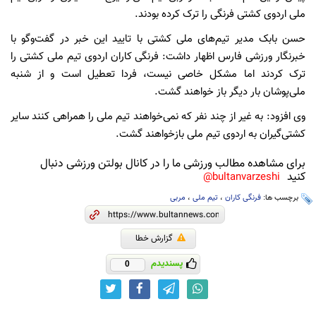
ملی اردوی کشتی فرنگی را ترک کرده بودند.
حسن بابک مدیر تیم‌های ملی کشتی با تایید این خبر در گفت‌و‌گو با
خبرنگار ورزشی فارس اظهار داشت: فرنگی کاران اردوی تیم ملی کشتی را
ترک کردند اما مشکل خاصی نیست، فردا تعطیل است و از شنبه
ملی‌پوشان بار دیگر باز خواهند گشت.
وی افزود: به غیر از چند نفر که نمی‌خواهند تیم ملی را همراهی کنند سایر
کشتی‌گیران به اردوی تیم ملی بازخواهند گشت.
برای مشاهده مطالب ورزشی ما را در کانال بولتن ورزشی دنبال
کنید
bultanvarzeshi@
برچسب ها:
فرنگی کاران
،
تیم ملی
،
مربی
گزارش خطا
پسندیدم
0