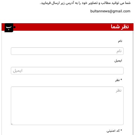
شما می توانید مطالب و تصاویر خود را به آدرس زیر ارسال فرمایید.
bultannews@gmail.com
نظر شما
نام
ایمیل
* نظر
* کد امنیتی