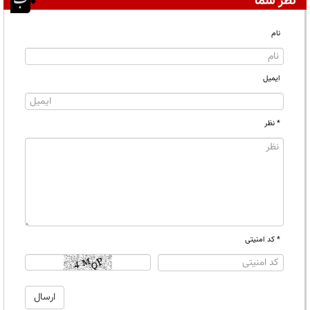
نظر شما
نام
ایمیل
* نظر
* کد امنیتی