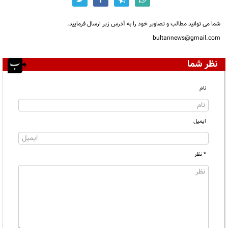
شما می توانید مطالب و تصاویر خود را به آدرس زیر ارسال فرمایید.
bultannews@gmail.com
نظر شما
نام
ایمیل
* نظر