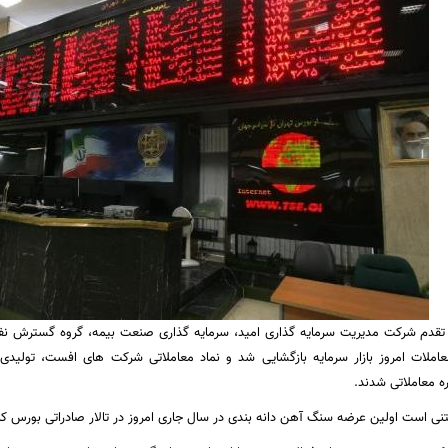
 تقدم شرکت مدیریت سرمایه گذاری امید، سرمایه گذاری صنعت بیمه، گروه گسترش نفت
معاملات امروز بازار سرمایه بازگشایی شد و نماد معاملاتی شرکت های افست، تولید
ه معاملاتی شدند.
ی است اولین عرضه سنگ آهن دانه بندی در سال جاری امروز در تالار صادراتی بورس کال