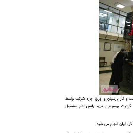
 و گاز پارسیان و اوراق اجاره شرکت واسط
ی گرانیت بهسرام و نیرو ترانس هم مشمول
ای ایران انجام می شود.