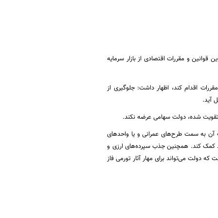
قوانین و مقررات اقتصادی از بازار سرمایه
مقررات اقدام کند، اظهار داشت: جلوگیری از
 آید.
ه تقویت شده، دولت سهامی عرضه نکند.
ت آن به سمت طرح‌های عمرانی و یا واحدهای
لید کمک کند. همچنین جذب سپرده‌های ارزی و
 که دولت می‌تواند برای مهار آثار تورمی فاز