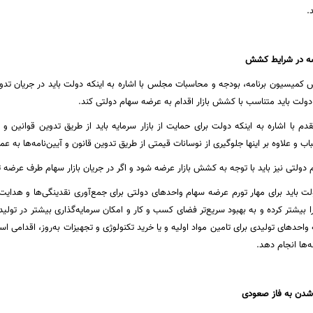
.
ضه در شرایط کشش
میسیون برنامه، بودجه و محاسبات مجلس با اشاره به اینکه دولت باید در جریان تدوین 
ولت باید متناسب با کشش بازار اقدام به عرضه سهام دولتی کند.
دم با اشاره به اینکه دولت برای حمایت از بازار سرمایه باید از طریق تدوین قوانین و 
ب و علاوه بر اینها جلوگیری از نوسانات قیمتی از طریق تدوین قانون و آیین‌نامه‌ها به عمل
م دولتی نیز باید با توجه به کشش بازار عرضه شود و اگر در جریان بازار سهام طرف عرض
ت باید برای مهار تورم عرضه سهام واحدهای دولتی برای جمع‌آوری نقدینگی‌ها و هدای
را بیشتر کرده و به بهبود سریع‌تر فضای کسب و کار و امکان سرمایه‌گذاری بیشتر در تو
 واحدهای تولیدی برای تامین مواد اولیه و یا خرید تکنولوژی و تجهیزات به‌روز، اقدامی است
‌ها انجام دهد.
شدن به فاز صعودی