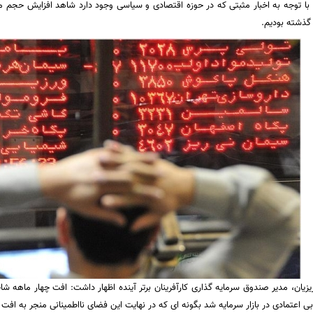
 گذشته بودیم.
یزیان، مدیر صندوق سرمایه گذاری کارآفرینان برتر آینده اظهار داشت: افت چهار ماهه
 اعتمادی در بازار سرمایه شد بگونه ای که در نهایت این فضای نااطمینانی منجر به افت 