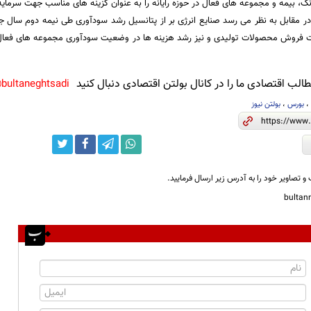
ک، بیمه و مجموعه های فعال در حوزه رایانه را به عنوان گزینه های مناسب جهت سرم
در مقابل به نظر می رسد صنایع انرژی بر از پتانسیل رشد سودآوری طی نیمه دوم سال جار
مت فروش محصولات تولیدی و نیز رشد هزینه ها در وضعیت سودآوری مجموعه های فعال 
لب اقتصادی ما را در کانال بولتن اقتصادی دنبال کنید
bultaneghtsadi@
بورس
،
بولتن نیوز
و تصاویر خود را به آدرس زیر ارسال فرمایید.
bulta