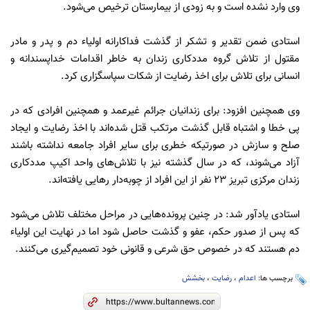
وی وارد نشده است و به زودی از بیمارستان ترخیص می‌شود.
استادی ضمن تقدیر و تشکر از گذشت فداکارانه اولیاء دم و پدر و مادر
مقتول از تلاش گروه مددکاری زندان به خاطر اقدامات خداپسندانه و
انسانی برای تلاش برای اخذ رضایت از شکات سپاسگزاری کرد.
وی همچنین افزود: برای زندانیان جرائم غیرعمد و همچنین افرادی که در
پی خطا و اشتباه قابل گذشت مرتکب قتل شده‌اند با اخذ رضایت و ایجاد
صلح و سازش در صورتیکه خطری برای سایر افراد جامعه نداشته باشند
آزاد می‌شوند، که در سال گذشته نیز با تلاش‌های واحد اکیپ مددکاری
زندان مرکزی تبریز ۲۳ نفر از این افراد از چوبه‌دار رهایی یافته‌اند.
استادی یادآور شد: در چنین پرونده‌هایی در مراحل مختلف تلاش می‌شود
که پس از صدور حکم، عفو و گذشت حاصل شود اما در نهایت این اولیاء
دم هستند که در خصوص حق شرعی و قانونی خود تصمیم‌گیری می‌کنند.
برچسب ها:
اعدام
،
رضایت
،
بخشش