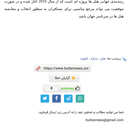
رتبه‌بندی جهانی هتل ها پروژه ای است که از سال 2010 آغاز شده و در صورت
موفقیت می تواند مرجع مناسبی برای مسافران به منظور انتخاب و مقایسه
هتل ها در سرتاسر جهان باشد.
برچسب ها:
هتل
،
ستاره
،
کیفیت
گزارش خطا
پسندیدم
0
شما می توانید مطالب و تصاویر خود را به آدرس زیر ارسال فرمایید.
bultannews@gmail.com