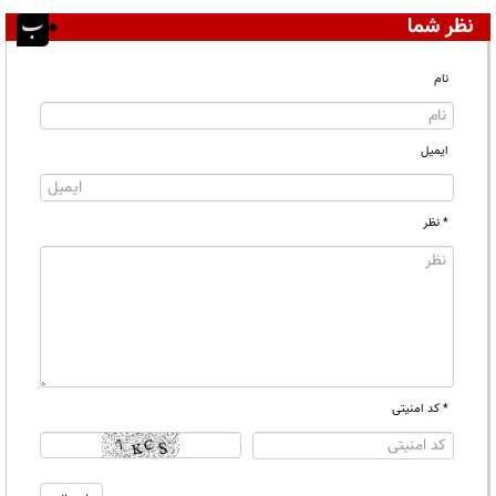
نظر شما
نام
ایمیل
* نظر
* کد امنیتی