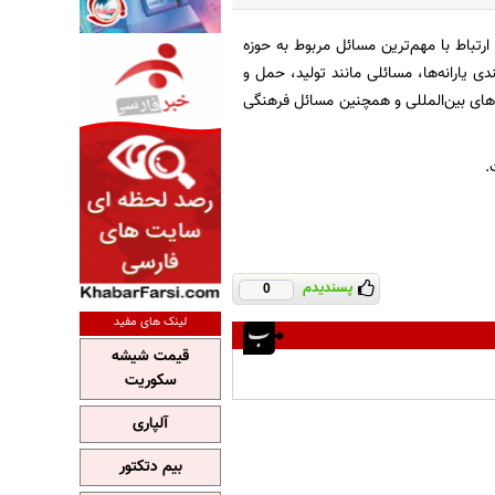
ارتباط با مهم‌ترین مسائل مربوط به حوزه
یارانه‌ها، مسائلی مانند تولید، حمل و
های بین‌المللی و همچنین مسائل فرهنگی
.
پسندیدم
0
لینک های مفید
قیمت شیشه
سکوریت
آلپاری
بیم دتکتور