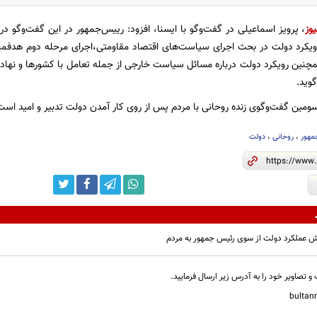
یوز
، پرویز اسماعیلی در گفت‌وگو با ایسنا، افزود: رییس‌جمهور در این گفت‌وگو در 
ویکرد دولت در بحث اجرای سیاست‌های اقتصاد مقاومتی،اجرای مرحله دوم هدفمندی 
نین رویکرد دولت درباره مسائل سیاست خارجی از جمله تعامل با کشورها و نهاد
وید.
مین گفت‌وگوی زنده روحانی با مردم پس از روی کار آمدن دولت تدبیر و امید است
مهور
،
روحانی
،
دولت
ارش عملکرد دولت از سوی رئیس جمهور به مردم
و تصاویر خود را به آدرس زیر ارسال فرمایید.
bulta