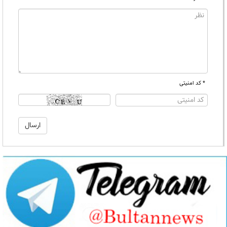
* کد امنیتی