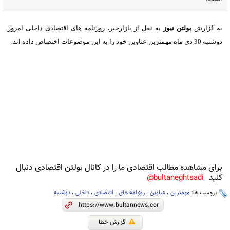
به گزارش
بولتن نیوز
به نقل از بازارخبر،
روزنامه های اقتصادی داخلی امروز
دوشنبه 30 دی ماه مهمترین عناوین خود را به این موضوعات اختصاص داده اند.
برای مشاهده مطالب اقتصادی ما را در کانال بولتن اقتصادی دنبال
کنید
bultaneghtsadi@
برچسب ها:
مهمترین
،
عناوین
،
روزنامه های
،
اقتصادی
،
داخلی
،
دوشنبه
گزارش خطا