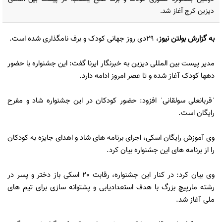
دیزین کرج آغاز شد.
به گزارش
بولتن نیوز
، 29دی روز جهانی کودک و برف نامگذاری شده است.
مدیر پیست بین المللی دیزین به خبرنگار ایرنا گفت: این جشنواره با حضور
دهها کودک آغاز شده و تا عصر امروز ادامه دارد.
ˈقربانعلی سولقانیˈ افزود: حضور کودکان در این جشنواره شاد و مفرح
رایگان است.
وی آموزش رایگان اسکی، اجرای برنامه های شاد و اهدای جایزه به کودکان
را از برنامه های این جشنواره بیان کرد.
وی بیان کرد: در کنار این جشنواره، رقابت 20 اسکی باز دختر و پسر در
رشته مارپیچ بزرگ با هدف استعدادیابی و پشتوانه سازی برای تیم های
ملی آغاز شد.