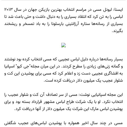
ایسنا: لیونل مسی در مراسم انتخاب بهترین بازیکن جهان در سال 2013
لباسی را به تن کرد که انتقاد بسیاری را به دنبال داشت و حتی باعث شد تا
بسیاری از رسانه‌ها ستاره آرژانتینی بارسلونا را به باد تمسخر و ریشخند
بگیرند.
بسیار رسانه‌ها درباره دلیل لباس عجیبی که مسی انتخاب کرده بود نوشتند
و گمانه‌ زنی‌های زیادی را مطرح کردند. در این میان مجله"جی کیو" اسپانیا
به افشاگری عجیبی دست زد و اعلام کرد که مسی برای پوشیدن این کت و
شلوار عجیب یک میلیون دلار دریافت کرده است.
این مجله اسپانیایی نوشت: مسی از سر تصادف آن کت و شلوار عجیب را
انتخاب نکرد. او با یک شرکت طراح لباس مشهور قرارداد بسته بود و برای
پوشیدن لباس مارک این شرکت یک میلیون دلار از آنها دریافت کرد.
مسی در چند سال اخیر همواره با پوشیدن لباس‌های عجیب شگفتی