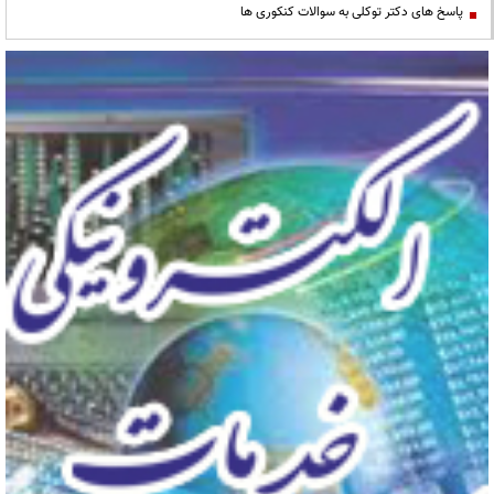
پاسخ های دکتر توکلی به سوالات کنکوری ها