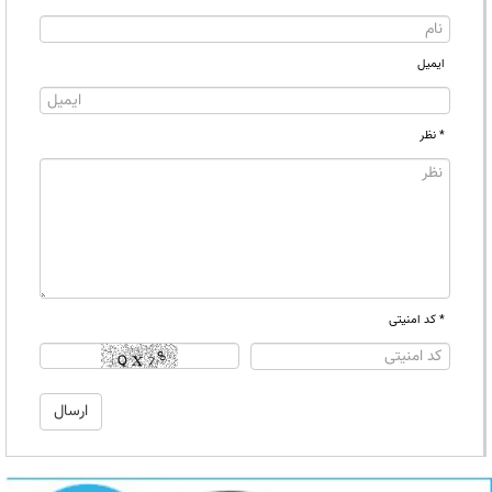
ایمیل
* نظر
* کد امنیتی