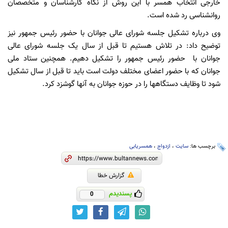
خارجی انتخاب همسر با این روش از نگاه کارشناسان و متخصصان
روانشناسی رد شده است.
وی درباره تشکیل جلسه شورای عالی جوانان با حضور رئیس جمهور نیز
توضیح داد: در تلاش هستیم تا قبل از سال یک جلسه شورای عالی
جوانان با حضور رئیس جمهور را تشکیل دهیم. همچنین ستاد ملی
جوانان که با حضور اعضای مختلف دولت است باید تا قبل از سال تشکیل
شود تا وظایف دستگاهها را در حوزه جوانان به آنها گوشزد کرد.
برچسب ها:
سایت
،
ازدواج
،
همسریابی
گزارش خطا
پسندیدم
0