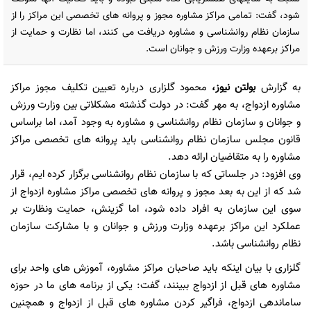
شود، گفت: تمامی مراکز مشاوره مجوز و پروانه های تخصصی این مراکز را از
سازمان نظام روانشناسی و مشاوره دریافت می کنند، اما نظارت و حمایت از
مراکز برعهده وزارت ورزش و جوانان است.
به گزارش
بولتن نیوز
،
محمود گلزاری درباره تعیین تکلیف مجوز مراکز
مشاوره ازدواج، به مهر گفت: در دولت گذشته مشکلاتی بین وزارت ورزش
و جوانان و سازمان نظام روانشناسی و مشاوره به وجود آمد، اما براساس
قانون مجلس سازمان نظام روانشناسی باید پروانه های تخصصی مراکز
مشاوره را به متقاضیان ارائه دهد.
وی افزود: در جلساتی که با سازمان نظام روانشناسی برگزار کرده ایم، قرار
شد که از این به بعد مجوز و پروانه های تخصصی مراکز مشاوره ازدواج از
سوی این سازمان به افراد داده شود، اما گزینش، حمایت ونظارت بر
عملکرد این مراکز برعهده وزارت ورزش و جوانان و با مشارکت سازمان
نظام روانشناسی باشد.
گلزاری با بیان اینکه باید صاحبان مراکز مشاوره، آموزش های واحد برای
مشاوره های قبل از ازدواج ببینند، گفت: یکی از برنامه های ما در حوزه
ساماندهی ازدواج، فراگیر کردن مشاوره های قبل از ازدواج و همچنین