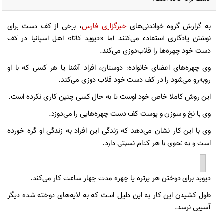
به گزارش گروه خواندنی‌های
خبرگزاری فارس
، برخی از کف دست برای
نوشتن یادگاری استفاده می‌کنند اما «دیوید کاتا» اهل اسپانیا در کف
دست خود چهره‌ها را قلاب‌دوزی می‌کند.
وی چهره‌های اعضای خانواده، دوستان، افراد آشنا یا هر کسی که با او
روبه‌رو می‌شود را در کف دست خود قلاب دوزی می‌کند.
این روش کاملا خاص خود اوست تا به حال کسی چنین کاری نکرده است.
وی با نخ و سوزن و پوست کف دست چهره‌هایی را می‌دوزد.
وی با این کار نشان می‌دهد که زندگی این افراد به زندگی او گره خورده
است و به نحوی با هر کدام نسبتی دارد.
دیوید برای دوختن هر پرتره یا چهره مدت چهار ساعت کار می‌کند.
طول کشیدن این کار به این دلیل است که به لایه‌های دوخته شده دیگر
آسیبی نرسد.