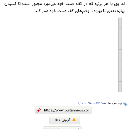
اما وی با هر پرتره که در کف دست خود می‌دوزد مجبور است تا کشیدن
پرتره بعدی تا بهبودی زخم‌های کف دست خود صبر کند.
برچسب ها:
وحشتناک
،
قلاب
،
دنیا
گزارش خطا