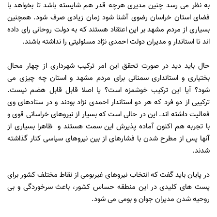
به نظر می رسد چنین مدیری هرچه قدر هم شایسته باشد تا بخواهد با
فضای استان خراسان رضوی آشنا شود زمان زیادی صرف شود. همچنین
بسیاری از مردم مشهد بر این اعتقاد هستند که به دولت روحانی رای داده
اند تا استاندار و مدیران دولت احمدی نژاد مسئولیتی را نداشته باشند.
حال باید دید در صورت تحقق این امر ترکیب شهرداری از چهار محال
بختیاری و استانداری سمنانی برای مردم مشهد و استان چه چیزی می
شود؟ آیا این ترکیب خوشمزه است؟ یا اصلا قابل قابل هضم نیست.
ترکیبی از دو فرد که هر دو استاندار احمدی نژاد بودند و در ستادهای وی
فعالیت داشته اند. این در حالی است که بسیار از نیروهای خراسانی قوی و
با تجربه هم اکنون آماده پذیرش این سمت هستند و ظاهرا بسیاری از
آنها پس از مطرح شدن با فشارهای از بین نیروهای سیاسی کنار گذاشته
شدند.
در پایان باید گفت که انتخاب نیروهای غیربومی از نقاط مختلف کشور برای
پست های کلیدی در این منطقه حساس کشور، باعث سرخوردگی و بی
روحیه شدن مدیران جوان و بومی می شود.