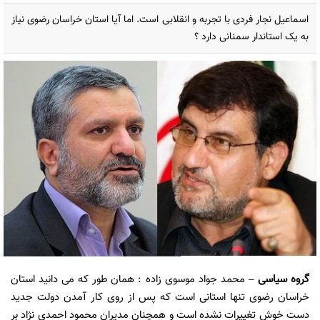
اسماعیل نجار فردی با تجربه و انقلابی است. اما آیا استان خراسان رضوی نیاز
به یک استاندار سمنانی دارد ؟
گروه سیاسی
– محمد جواد موسوی زاده : همان طور که می دانید استان
خراسان رضوی تنها استانی است که پس از روی کار آمدن دولت جدید
دست خوش تغییرات نشده است و همچنان مدیران محمود احمدی نژاد بر