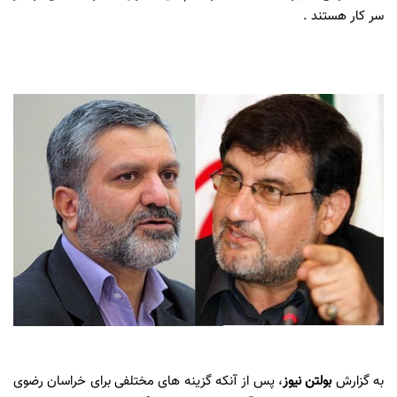
سر کار هستند .
به گزارش
بولتن نیوز
، پس از آنکه گزینه های مختلفی برای خراسان رضوی