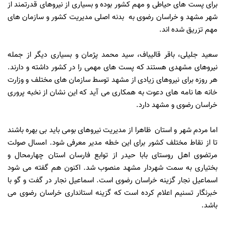
برای پست های حیاطی و مهم کشور بوده و بسیاری از نیروهای قدرتمند از
شهر مشهد و خراسان رضوی به بدنه اصلی مدیریت کشور و سازمان های
مهم تزریق شده اند.
سعید جلیلی، باقر قالیباف، سید محمد پژمان و بسیاری دیگر از جمله
نیروهای مشهدی هستند که پست های مهمی را در کشور داشته و دارند.
هر روزه برای نیروهای زیادی از مشهد توسط سازمان های مختلف و وزارت
خانه ها نامه های دعوت به همکاری می آید که این نشان از نخبه پروری
خراسان رضوی و مشهد دارد.
اما مردم شهر و استان ظاهرا از مدیریت نیروهای بومی باید بی بهره باشند
تا از نقاط مختلف کشور برای این خطه مدیر معرفی شود. امسال صولت
مرتضوی اهل روستای بابا حیدر از توابع فارسان استان چهارمحال و
بختیاری به سمت شهردار مشهد منصوب شد. اکنون هم گفته می شود
اسماعیل نجار گزینه خراسان رضوی است. اسماعیل نجار در گفت و گو با
خبرنگار تسنیم اعلام کرده است که گزینه استانداری خراسان رضوی می
باشد.