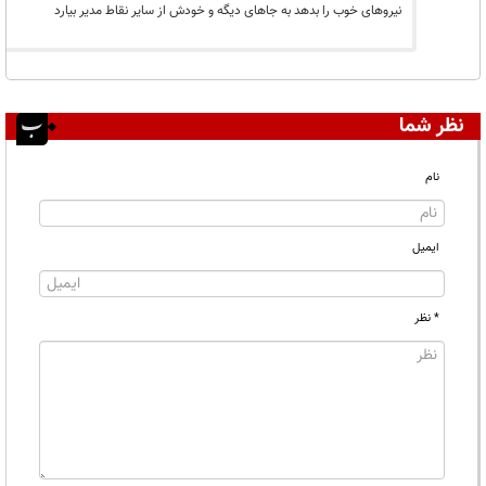
نیروهای خوب را بدهد به جاهای دیگه و خودش از سایر نقاط مدیر بیارد
نظر شما
نام
ایمیل
* نظر