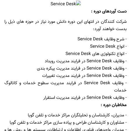
دست آوردهای دوره :
شرکت کنندگان در انتهای این دوره دانش مورد نیاز در حوزه های ذیل را
بدست خواهند آورد:
- شرح وظایف Service Desk
- انواع Service Desk
- انواع تکنولوژی های Service Desk
- وظایف Service Desk در فرایند مدیریت رویداد
- وظایف Service Desk در فرایند مدیریت پیکره بندی
- وظایف Service Desk در فرایند مدیریت تغییرات
- وظایف Service Desk در فرایند مدیریت سطوح خدمات و کاتالوگ
خدمات
- وظایف Service Desk در فرایند مدیریت استقرار
مخاطبان دوره :
- مدیران، کارشناسان و تحلیلگران مراکز خدمات و تلفن گویا
- مشاوران و کارشناسان طراحی و پیاده سازی مراکز خدمات و تلفن گویا
- مدیران واحدهای فناوری اطلاعات و ارتباطات، سیستم ها و روش ها و