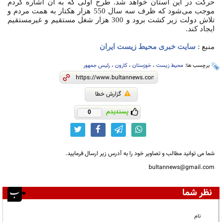
حرکت در این استان خواهد شد. طرح اولی که به آن اشاره کردم
موجب می‌شود که ظرف سه سال 550 هزار هکتار به همت مردم و
تلاش دولت زیر کشت برود و 300 هزار شغل مستقیم و غیرمستقیم
ایجاد کند.
منبع :
سایت خبری محیط زیست ایران
برچسب ها:
محیط زیست
،
خوزستان
،
کارون
،
رئیس جمهور
گزارش خطا
پسندیدم
0
شما می توانید مطالب و تصاویر خود را به آدرس زیر ارسال فرمایید.
bultannews@gmail.com
نظر شما
نام