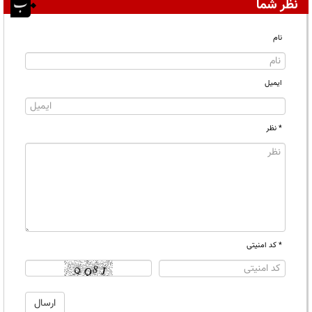
نظر شما
نام
ایمیل
* نظر
* کد امنیتی