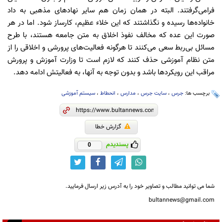
فرامی‌گرفتند. البته در همان زمان هم سایر نهادهای مذهبی به داد
خانواده‌ها رسیده و نگذاشتند که این خلاء عظیم، کارساز شود. اما در هر
صورت این عده که مخالف نفوذ اخلاق به متن جامعه هستند، با طرح
مسائل بی‌ربط سعی می‌کنند تا هرگونه فعالیت‌های پرورشی و اخلاقی را از
متن نظام آموزشی حذف کنند که لازم است تا وزارت آموزش و پرورش
مراقب این رویکردها باشد و بدون توجه به آنها، به فعالیتش ادامه دهد.
برچسب ها:
جرس
،
سایت جرس
،
مدارس
،
انحطاط
،
سیستم آموزشی
گزارش خطا
پسندیدم
0
شما می توانید مطالب و تصاویر خود را به آدرس زیر ارسال فرمایید.
bultannews@gmail.com