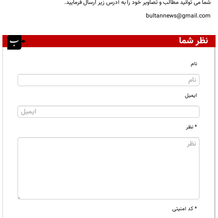
شما می توانید مطالب و تصاویر خود را به آدرس زیر ارسال فرمایید.
bultannews@gmail.com
نظر شما
نام
ایمیل
* نظر
* کد امنیتی